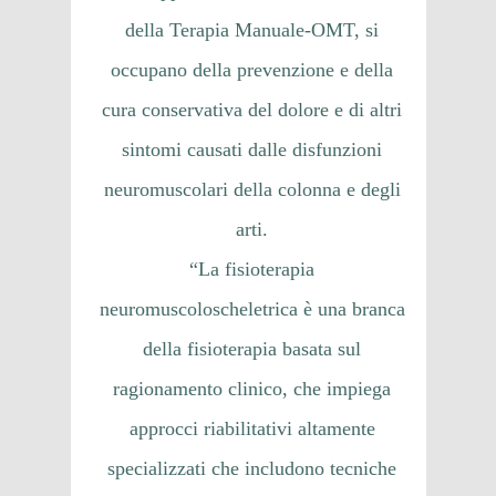
della Terapia Manuale-OMT, si
occupano della prevenzione e della
cura conservativa del dolore e di altri
sintomi causati dalle disfunzioni
neuromuscolari della colonna e degli
arti.
“La fisioterapia
neuromuscoloscheletrica è una branca
della fisioterapia basata sul
ragionamento clinico, che impiega
approcci riabilitativi altamente
specializzati che includono tecniche