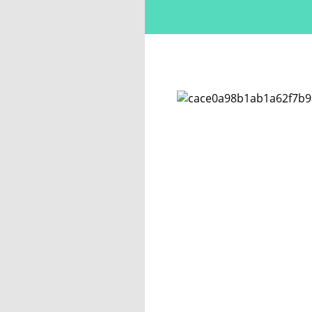
missione