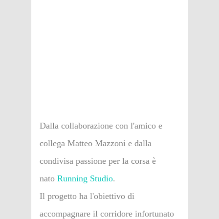
Dalla collaborazione con l'amico e
collega Matteo Mazzoni e dalla
condivisa passione per la corsa è
nato
Running Studio
.
Il progetto ha l'obiettivo di
accompagnare il corridore infortunato