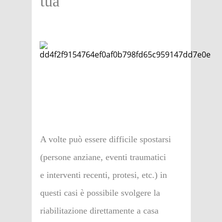
tua
A volte può essere difficile spostarsi
(persone anziane, eventi traumatici
e interventi recenti, protesi, etc.) in
questi casi è possibile svolgere la
riabilitazione direttamente a casa