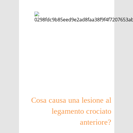
Cosa causa una lesione al
legamento crociato
anteriore?